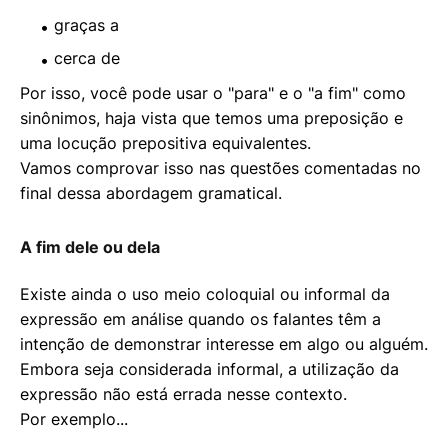
graças a
cerca de
Por isso, você pode usar o "para" e o "a fim" como
sinônimos, haja vista que temos uma preposição e
uma locução prepositiva equivalentes.
Vamos comprovar isso nas questões comentadas no
final dessa abordagem gramatical.
A fim dele ou dela
Existe ainda o uso meio coloquial ou informal da
expressão em análise quando os falantes têm a
intenção de demonstrar interesse em algo ou alguém.
Embora seja considerada informal, a utilização da
expressão não está errada nesse contexto.
Por exemplo...