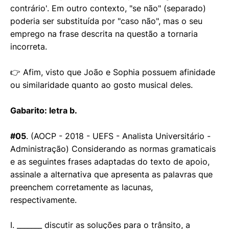
contrário'. Em outro contexto, "se não" (separado)
poderia ser substituída por "caso não", mas o seu
emprego na frase descrita na questão a tornaria
incorreta.
👉 Afim, visto que João e Sophia possuem afinidade
ou similaridade quanto ao gosto musical deles.
Gabarito: letra b.
#05
. (AOCP - 2018 - UEFS - Analista Universitário -
Administração) Considerando as normas gramaticais
e as seguintes frases adaptadas do texto de apoio,
assinale a alternativa que apresenta as palavras que
preenchem corretamente as lacunas,
respectivamente.
I. _______ discutir as soluções para o trânsito, a