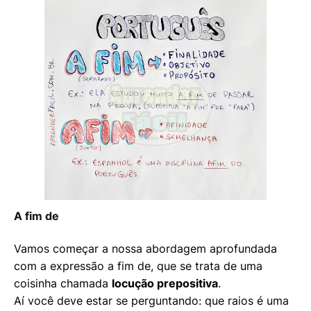
A fim de
Vamos começar a nossa abordagem aprofundada
com a expressão a fim de, que se trata de uma
coisinha chamada
locução prepositiva
.
Aí você deve estar se perguntando: que raios é uma