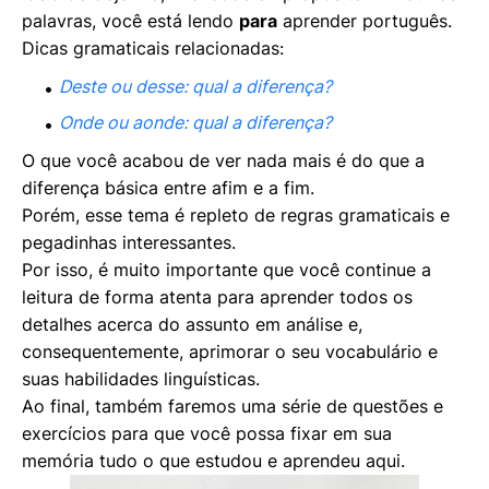
palavras, você está lendo
para
aprender português.
Dicas gramaticais relacionadas:
Deste ou desse: qual a diferença?
Onde ou aonde: qual a diferença?
O que você acabou de ver nada mais é do que a
diferença básica entre afim e a fim.
Porém, esse tema é repleto de regras gramaticais e
pegadinhas interessantes.
Por isso, é muito importante que você continue a
leitura de forma atenta para aprender todos os
detalhes acerca do assunto em análise e,
consequentemente, aprimorar o seu vocabulário e
suas habilidades linguísticas.
Ao final, também faremos uma série de questões e
exercícios para que você possa fixar em sua
memória tudo o que estudou e aprendeu aqui.