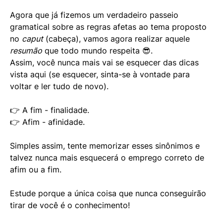
Agora que já fizemos um verdadeiro passeio
gramatical sobre as regras afetas ao tema proposto
no
caput
(cabeça), vamos agora realizar aquele
resumão
que todo mundo respeita 😎.
Assim, você nunca mais vai se esquecer das dicas
vista aqui (se esquecer, sinta-se à vontade para
voltar e ler tudo de novo).
👉 A fim - finalidade.
👉 Afim - afinidade.
Simples assim, tente memorizar esses sinônimos e
talvez nunca mais esquecerá o emprego correto de
afim ou a fim.
Estude porque a única coisa que nunca conseguirão
tirar de você é o conhecimento!