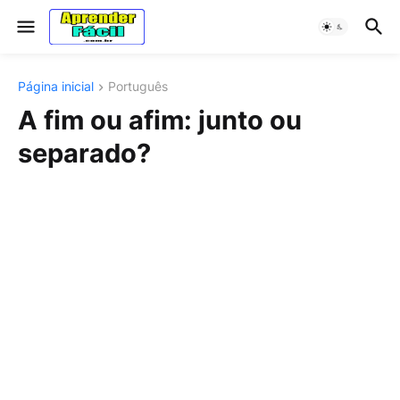
Página inicial
Português
A fim ou afim: junto ou
separado?