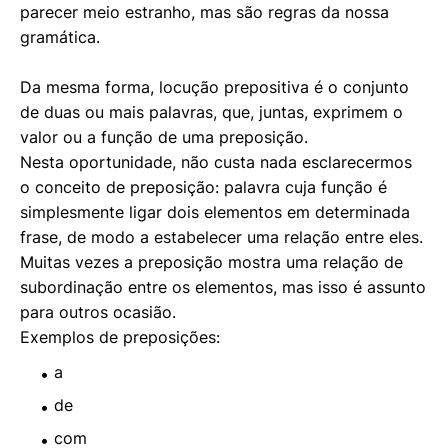
parecer meio estranho, mas são regras da nossa
gramática.
Da mesma forma, locução prepositiva é o conjunto
de duas ou mais palavras, que, juntas, exprimem o
valor ou a função de uma preposição.
Nesta oportunidade, não custa nada esclarecermos
o conceito de preposição: palavra cuja função é
simplesmente ligar dois elementos em determinada
frase, de modo a estabelecer uma relação entre eles.
Muitas vezes a preposição mostra uma relação de
subordinação entre os elementos, mas isso é assunto
para outros ocasião.
Exemplos de preposições:
a
de
com