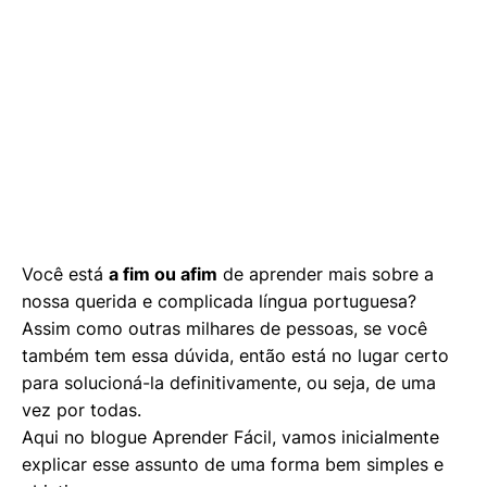
Você está
a fim ou afim
de aprender mais sobre a
nossa querida e complicada língua portuguesa?
Assim como outras milhares de pessoas, se você
também tem essa dúvida, então está no lugar certo
para solucioná-la definitivamente, ou seja, de uma
vez por todas.
Aqui no blogue Aprender Fácil, vamos inicialmente
explicar esse assunto de uma forma bem simples e