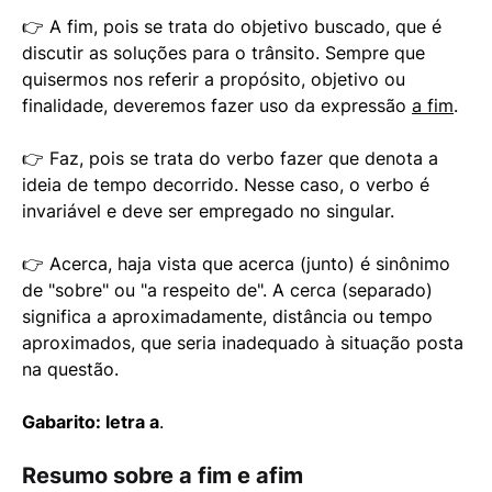
👉 A fim, pois se trata do objetivo buscado, que é
discutir as soluções para o trânsito. Sempre que
quisermos nos referir a propósito, objetivo ou
finalidade, deveremos fazer uso da expressão
a fim
.
👉 Faz, pois se trata do verbo fazer que denota a
ideia de tempo decorrido. Nesse caso, o verbo é
invariável e deve ser empregado no singular.
👉 Acerca, haja vista que acerca (junto) é sinônimo
de "sobre" ou "a respeito de". A cerca (separado)
significa a aproximadamente, distância ou tempo
aproximados, que seria inadequado à situação posta
na questão.
Gabarito: letra a
.
Resumo sobre a fim e afim