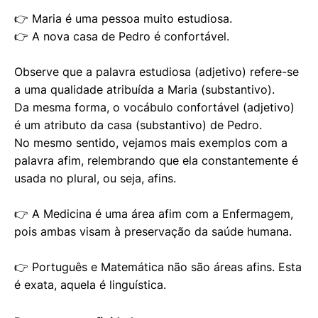
👉 Maria é uma pessoa muito estudiosa.
👉 A nova casa de Pedro é confortável.
Observe que a palavra estudiosa (adjetivo) refere-se
a uma qualidade atribuída a Maria (substantivo).
Da mesma forma, o vocábulo confortável (adjetivo)
é um atributo da casa (substantivo) de Pedro.
No mesmo sentido, vejamos mais exemplos com a
palavra afim, relembrando que ela constantemente é
usada no plural, ou seja, afins.
👉 A Medicina é uma área afim com a Enfermagem,
pois ambas visam à preservação da saúde humana.
👉 Português e Matemática não são áreas afins. Esta
é exata, aquela é linguística.