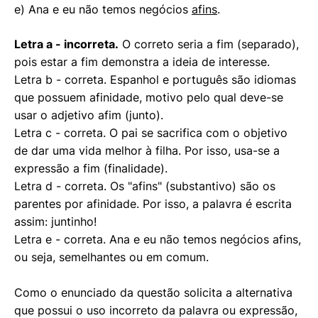
e) Ana e eu não temos negócios
afins
.
Letra a - incorreta.
O correto seria a fim (separado),
pois estar a fim demonstra a ideia de interesse.
Letra b - correta. Espanhol e português são idiomas
que possuem afinidade, motivo pelo qual deve-se
usar o adjetivo afim (junto).
Letra c - correta. O pai se sacrifica com o objetivo
de dar uma vida melhor à filha. Por isso, usa-se a
expressão a fim (finalidade).
Letra d - correta. Os "afins" (substantivo) são os
parentes por afinidade. Por isso, a palavra é escrita
assim: juntinho!
Letra e - correta. Ana e eu não temos negócios afins,
ou seja, semelhantes ou em comum.
Como o enunciado da questão solicita a alternativa
que possui o uso incorreto da palavra ou expressão,