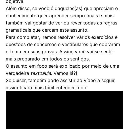
objetiva.
Além disso, se você é daqueles(as) que apreciam o
conhecimento quer aprender sempre mais e mais,
também vai gostar de ver ou rever todas as regras
gramaticais que cercam este assunto.
Para completar, iremos resolver vários exercícios e
questões de concursos e vestibulares que cobraram
o tema em suas provas. Assim, você vai se sentir
mais preparado em todos os sentidos.
O assunto em foco será explicado por meio de uma
verdadeira
textoaula
. Vamos lá?!
Se quiser, também pode assistir ao vídeo a seguir,
assim ficará mais fácil entender tudo: