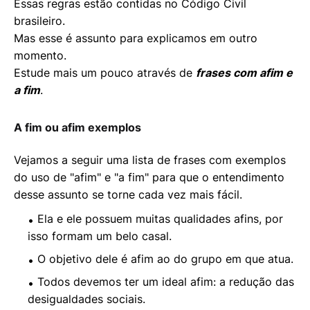
Essas regras estão contidas no Código Civil
brasileiro.
Mas esse é assunto para explicamos em outro
momento.
Estude mais um pouco através de
frases com afim e
a fim
.
A fim ou afim exemplos
Vejamos a seguir uma lista de frases com exemplos
do uso de "afim" e "a fim" para que o entendimento
desse assunto se torne cada vez mais fácil.
Ela e ele possuem muitas qualidades afins, por
isso formam um belo casal.
O objetivo dele é afim ao do grupo em que atua.
Todos devemos ter um ideal afim: a redução das
desigualdades sociais.