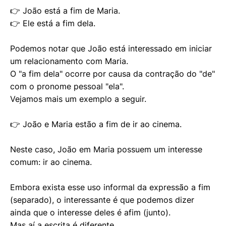
👉 João está a fim de Maria.
👉 Ele está a fim dela.
Podemos notar que João está interessado em iniciar
um relacionamento com Maria.
O "a fim dela" ocorre por causa da contração do "de"
com o pronome pessoal "ela".
Vejamos mais um exemplo a seguir.
👉 João e Maria estão a fim de ir ao cinema.
Neste caso, João em Maria possuem um interesse
comum: ir ao cinema.
Embora exista esse uso informal da expressão a fim
(separado), o interessante é que podemos dizer
ainda que o interesse deles é afim (junto).
Mas aí a escrita é diferente.