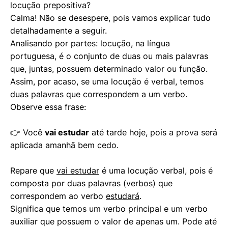
locução prepositiva?
Calma! Não se desespere, pois vamos explicar tudo
detalhadamente a seguir.
Analisando por partes: locução, na língua
portuguesa, é o conjunto de duas ou mais palavras
que, juntas, possuem determinado valor ou função.
Assim, por acaso, se uma locução é verbal, temos
duas palavras que correspondem a um verbo.
Observe essa frase:
👉 Você
vai estudar
até tarde hoje, pois a prova será
aplicada amanhã bem cedo.
Repare que
vai estudar
é uma locução verbal, pois é
composta por duas palavras (verbos) que
correspondem ao verbo
estudará
.
Significa que temos um verbo principal e um verbo
auxiliar que possuem o valor de apenas um. Pode até