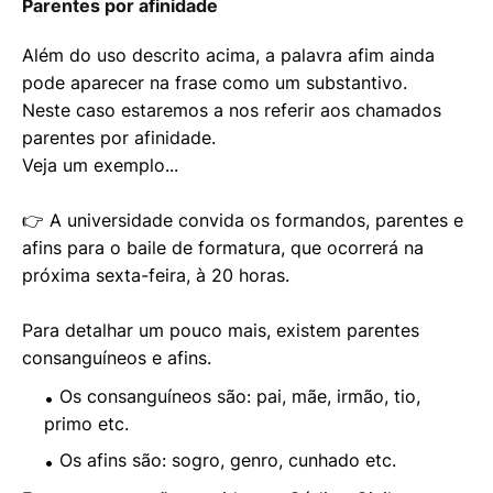
Parentes por afinidade
Além do uso descrito acima, a palavra afim ainda
pode aparecer na frase como um substantivo.
Neste caso estaremos a nos referir aos chamados
parentes por afinidade.
Veja um exemplo...
👉 A universidade convida os formandos, parentes e
afins para o baile de formatura, que ocorrerá na
próxima sexta-feira, à 20 horas.
Para detalhar um pouco mais, existem parentes
consanguíneos e afins.
Os consanguíneos são: pai, mãe, irmão, tio,
primo etc.
Os afins são: sogro, genro, cunhado etc.