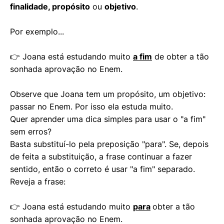
finalidade, propósito
ou
objetivo
.
Por exemplo...
👉 Joana está estudando muito
a fim
de obter a tão
sonhada aprovação no Enem.
Observe que Joana tem um propósito, um objetivo:
passar no Enem. Por isso ela estuda muito.
Quer aprender uma dica simples para usar o "a fim"
sem erros?
Basta substituí-lo pela preposição "para". Se, depois
de feita a substituição, a frase continuar a fazer
sentido, então o correto é usar "a fim" separado.
Reveja a frase:
👉 Joana está estudando muito
para
obter a tão
sonhada aprovação no Enem.