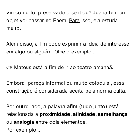
Viu como foi preservado o sentido? Joana tem um
objetivo: passar no Enem.
Para
isso, ela estuda
muito.
Além disso, a fim pode exprimir a ideia de interesse
em algo ou alguém. Olhe o exemplo...
👉 Mateus está a fim de ir ao teatro amanhã.
Embora pareça informal ou muito coloquial, essa
construção é considerada aceita pela norma culta.
Por outro lado, a palavra
afim
(tudo junto) está
relacionada a
proximidade, afinidade, semelhança
ou
analogia
entre dois elementos.
Por exemplo...