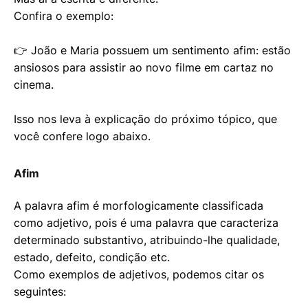
Confira o exemplo:
👉 João e Maria possuem um sentimento afim: estão
ansiosos para assistir ao novo filme em cartaz no
cinema.
Isso nos leva à explicação do próximo tópico, que
você confere logo abaixo.
Afim
A palavra afim é morfologicamente classificada
como adjetivo, pois é uma palavra que caracteriza
determinado substantivo, atribuindo-lhe qualidade,
estado, defeito, condição etc.
Como exemplos de adjetivos, podemos citar os
seguintes: