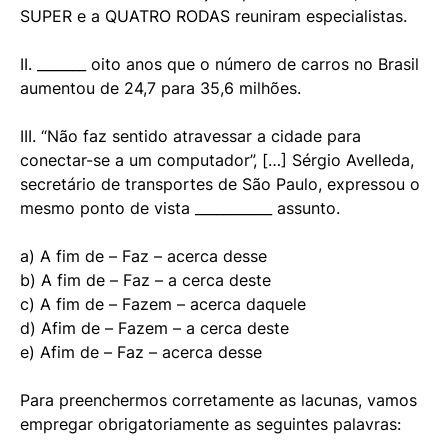
SUPER e a QUATRO RODAS reuniram especialistas.
II. _______ oito anos que o número de carros no Brasil
aumentou de 24,7 para 35,6 milhões.
III. “Não faz sentido atravessar a cidade para
conectar-se a um computador”, […] Sérgio Avelleda,
secretário de transportes de São Paulo, expressou o
mesmo ponto de vista ___________ assunto.
a) A fim de – Faz – acerca desse
b) A fim de – Faz – a cerca deste
c) A fim de – Fazem – acerca daquele
d) Afim de – Fazem – a cerca deste
e) Afim de – Faz – acerca desse
Para preenchermos corretamente as lacunas, vamos
empregar obrigatoriamente as seguintes palavras: