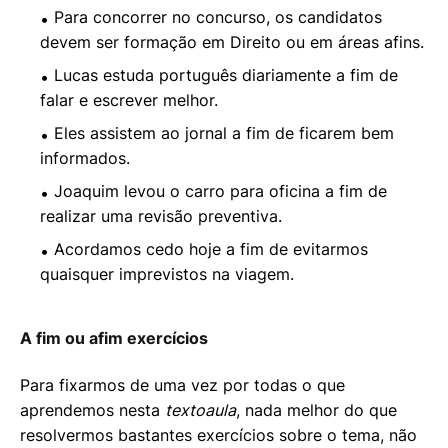
Para concorrer no concurso, os candidatos
devem ser formação em Direito ou em áreas afins.
Lucas estuda português diariamente a fim de
falar e escrever melhor.
Eles assistem ao jornal a fim de ficarem bem
informados.
Joaquim levou o carro para oficina a fim de
realizar uma revisão preventiva.
Acordamos cedo hoje a fim de evitarmos
quaisquer imprevistos na viagem.
A fim ou afim exercícios
Para fixarmos de uma vez por todas o que
aprendemos nesta
textoaula
, nada melhor do que
resolvermos bastantes exercícios sobre o tema, não