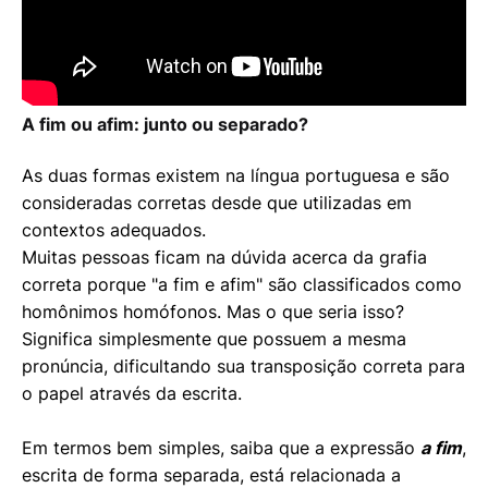
A fim ou afim: junto ou separado?
As duas formas existem na língua portuguesa e são
consideradas corretas desde que utilizadas em
contextos adequados.
Muitas pessoas ficam na dúvida acerca da grafia
correta porque "a fim e afim" são classificados como
homônimos homófonos. Mas o que seria isso?
Significa simplesmente que possuem a mesma
pronúncia, dificultando sua transposição correta para
o papel através da escrita.
Em termos bem simples, saiba que a expressão
a fim
,
escrita de forma separada, está relacionada a