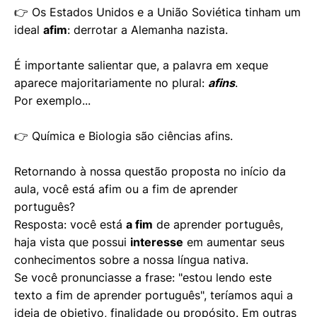
👉 Os Estados Unidos e a União Soviética tinham um
ideal
afim
: derrotar a Alemanha nazista.
É importante salientar que, a palavra em xeque
aparece majoritariamente no plural:
afins
.
Por exemplo...
👉 Química e Biologia são ciências afins.
Retornando à nossa questão proposta no início da
aula, você está afim ou a fim de aprender
português?
Resposta: você está
a fim
de aprender português,
haja vista que possui
interesse
em aumentar seus
conhecimentos sobre a nossa língua nativa.
Se você pronunciasse a frase: "estou lendo este
texto a fim de aprender português", teríamos aqui a
ideia de objetivo, finalidade ou propósito. Em
outras