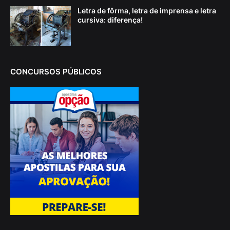
Letra de fôrma, letra de imprensa e letra
cursiva: diferença!
CONCURSOS PÚBLICOS