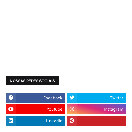
NOSSAS REDES SOCIAIS
Facebook
Twitter
Youtube
Instagram
LinkedIn