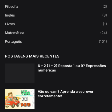
Filosofia
(2)
Inglês
(3)
Livros
(1)
Matemática
(24)
Português
(101)
POSTAGENS MAIS RECENTES
6 ÷ 2 (1 + 2) Reposta 1 ou 9? Expressões
numéricas
Vão ou vam? Aprenda a escrever
corretamente!