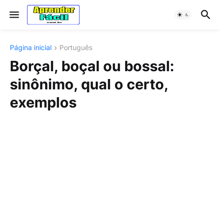
Página inicial
Português
Borçal, boçal ou bossal:
sinônimo, qual o certo,
exemplos