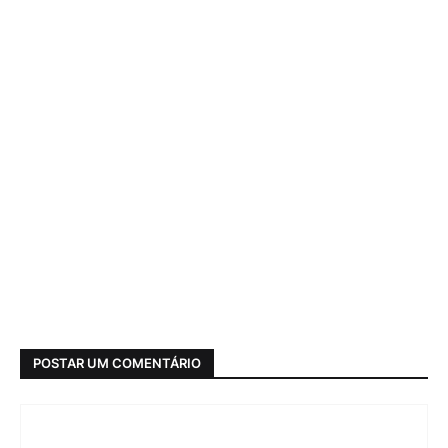
POSTAR UM COMENTÁRIO