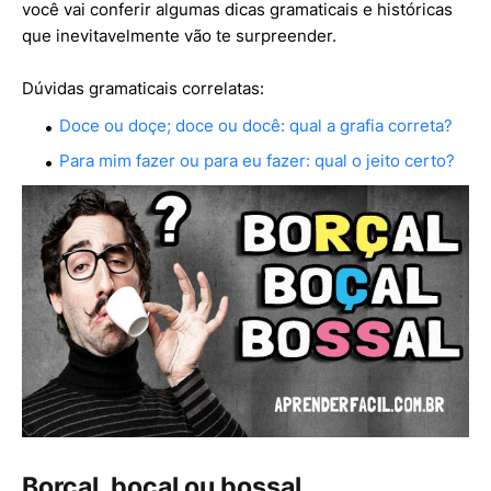
você vai conferir algumas dicas gramaticais e históricas
que inevitavelmente vão te surpreender.
Dúvidas gramaticais correlatas:
Doce ou doçe; doce ou docê: qual a grafia correta?
Para mim fazer ou para eu fazer: qual o jeito certo?
Borçal, boçal ou bossal