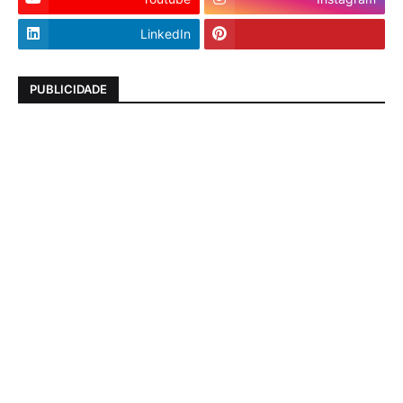
LinkedIn
PUBLICIDADE