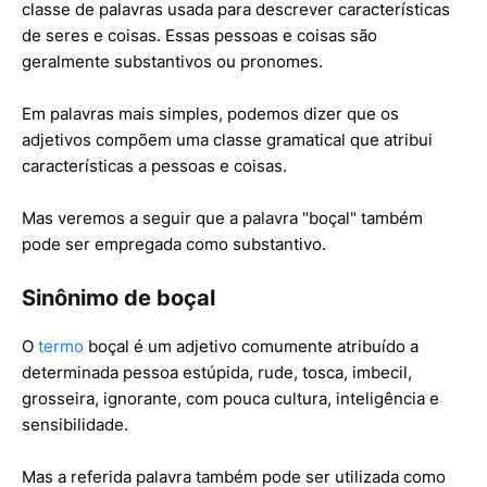
classe de palavras usada para descrever características
de seres e coisas. Essas pessoas e coisas são
geralmente substantivos ou pronomes.
Em palavras mais simples, podemos dizer que os
adjetivos compõem uma classe gramatical que atribui
características a pessoas e coisas.
Mas veremos a seguir que a palavra "boçal" também
pode ser empregada como substantivo.
Sinônimo de boçal
O
termo
boçal é um adjetivo comumente atribuído a
determinada pessoa estúpida, rude, tosca, imbecil,
grosseira, ignorante, com pouca cultura, inteligência e
sensibilidade.
Mas a referida palavra também pode ser utilizada como