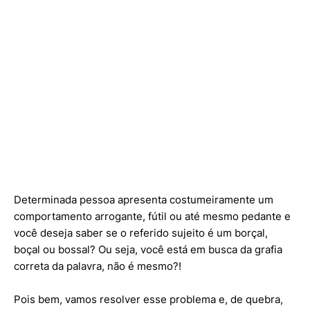
Determinada pessoa apresenta costumeiramente um
comportamento arrogante, fútil ou até mesmo pedante e
você deseja saber se o referido sujeito é um borçal,
boçal ou bossal? Ou seja, você está em busca da grafia
correta da palavra, não é mesmo?!
Pois bem, vamos resolver esse problema e, de quebra,