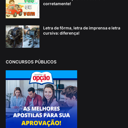
corretamente!
Letra de fôrma, letra de imprensa e letra
cursiva: diferença!
CONCURSOS PÚBLICOS