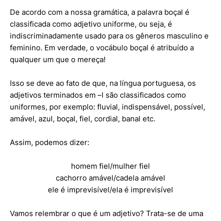
De acordo com a nossa gramática, a palavra boçal é
classificada como adjetivo uniforme, ou seja, é
indiscriminadamente usado para os gêneros masculino e
feminino. Em verdade, o vocábulo boçal é atribuído a
qualquer um que o mereça!
Isso se deve ao fato de que, na língua portuguesa, os
adjetivos terminados em –l são classificados como
uniformes, por exemplo: fluvial, indispensável, possível,
amável, azul, boçal, fiel, cordial, banal etc.
Assim, podemos dizer:
homem fiel/mulher fiel
cachorro amável/cadela amável
ele é imprevisível/ela é imprevisível
Vamos relembrar o que é um adjetivo? Trata-se de uma