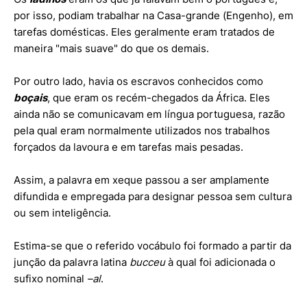
por isso, podiam trabalhar na Casa-grande (Engenho), em
tarefas domésticas. Eles geralmente eram tratados de
maneira "mais suave" do que os demais.
Por outro lado, havia os escravos conhecidos como
boçais
, que eram os recém-chegados da África. Eles
ainda não se comunicavam em língua portuguesa, razão
pela qual eram normalmente utilizados nos trabalhos
forçados da lavoura e em tarefas mais pesadas.
Assim, a palavra em xeque passou a ser amplamente
difundida e empregada para designar pessoa sem cultura
ou sem inteligência.
Estima-se que o referido vocábulo foi formado a partir da
junção da palavra latina
bucceu
à qual foi adicionada o
sufixo nominal
–al
.