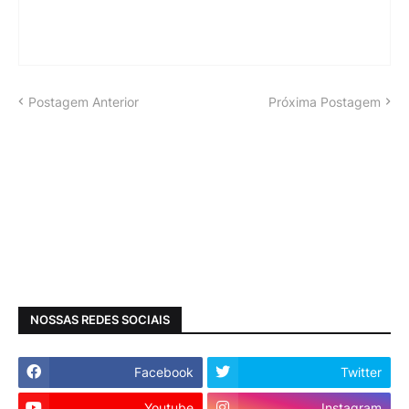
Postagem Anterior
Próxima Postagem
NOSSAS REDES SOCIAIS
Facebook
Twitter
Youtube
Instagram