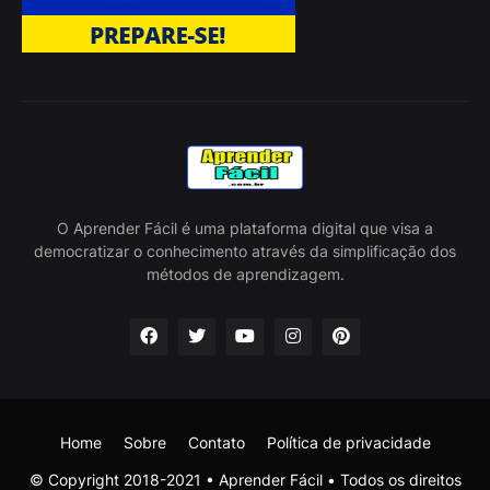
O Aprender Fácil é uma plataforma digital que visa a
democratizar o conhecimento através da simplificação dos
métodos de aprendizagem.
Home
Sobre
Contato
Política de privacidade
© Copyright 2018-2021 • Aprender Fácil • Todos os direitos