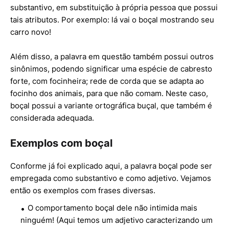
substantivo, em substituição à própria pessoa que possui
tais atributos. Por exemplo: lá vai o boçal mostrando seu
carro novo!
Além disso, a palavra em questão também possui outros
sinônimos, podendo significar uma espécie de cabresto
forte, com focinheira; rede de corda que se adapta ao
focinho dos animais, para que não comam. Neste caso,
boçal possui a variante ortográfica buçal, que também é
considerada adequada.
Exemplos com boçal
Conforme já foi explicado aqui, a palavra boçal pode ser
empregada como substantivo e como adjetivo. Vejamos
então os exemplos com frases diversas.
O comportamento boçal dele não intimida mais
ninguém! (Aqui temos um adjetivo caracterizando um