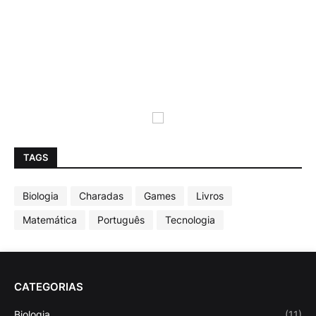
TAGS
Biologia
Charadas
Games
Livros
Matemática
Português
Tecnologia
CATEGORIAS
Biologia
(11)