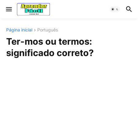
Página inicial
Português
Ter-mos ou termos:
significado correto?