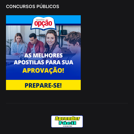
CONCURSOS PÚBLICOS