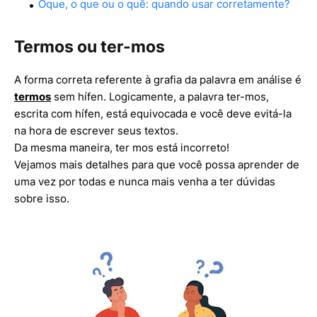
Oque, o que ou o quê: quando usar corretamente?
Termos ou ter-mos
A forma correta referente à grafia da palavra em análise é
termos
sem hífen. Logicamente, a palavra ter-mos,
escrita com hífen, está equivocada e você deve evitá-la
na hora de escrever seus textos.
Da mesma maneira, ter mos está incorreto!
Vejamos mais detalhes para que você possa aprender de
uma vez por todas e nunca mais venha a ter dúvidas
sobre isso.