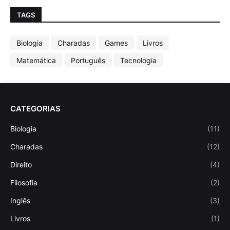
TAGS
Biologia
Charadas
Games
Livros
Matemática
Português
Tecnologia
CATEGORIAS
Biologia
(11)
Charadas
(12)
Direito
(4)
Filosofia
(2)
Inglês
(3)
Livros
(1)