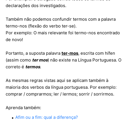
declarações dos investigados.
Também não podemos confundir termos com a palavra
termo-nos (flexão do verbo ter-se).
Por exemplo: O mais relevante foi termo-nos encontrado
de novo!
Portanto, a suposta palavra
ter-mos
, escrita com hífen
(assim como
ter mos
) não existe na Língua Portuguesa. O
correto é
termos
.
As mesmas regras vistas aqui se aplicam também à
maioria dos verbos da língua portuguesa. Por exemplo:
comprar / comprarmos; ler / lermos; sorrir / sorrirmos.
Aprenda também:
Afim ou a fim: qual a diferença?