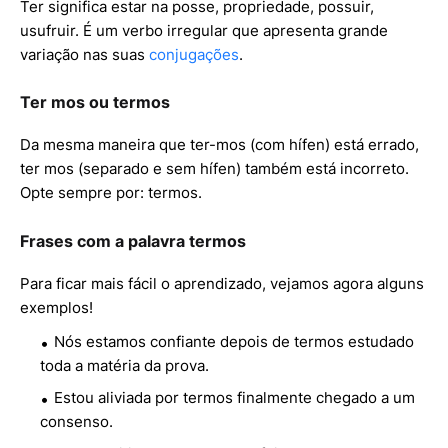
Ter significa estar na posse, propriedade, possuir,
usufruir. É um verbo irregular que apresenta grande
variação nas suas
conjugações
.
Ter mos ou termos
Da mesma maneira que ter-mos (com hífen) está errado,
ter mos (separado e sem hífen) também está incorreto.
Opte sempre por: termos.
Frases com a palavra termos
Para ficar mais fácil o aprendizado, vejamos agora alguns
exemplos!
Nós estamos confiante depois de termos estudado
toda a matéria da prova.
Estou aliviada por termos finalmente chegado a um
consenso.