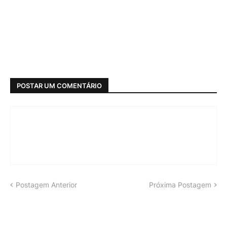
POSTAR UM COMENTÁRIO
Postagem Anterior
Próxima Postagem