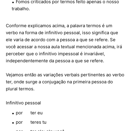
Fomos criticados por termos feito apenas o nosso
trabalho.
Conforme explicamos acima, a palavra termos é um
verbo na forma de infinitivo pessoal, isso significa que
ele varia de acordo com a pessoa a que se refere. Se
você acessar a nossa aula textual mencionada acima, irá
perceber que o infinitivo impessoal é invariável,
independentemente da pessoa a que se refere.
Vejamos então as variações verbais pertinentes ao verbo
ter, onde surge a conjugação na primeira pessoa do
plural termos.
Infinitivo pessoal
por
ter
eu
por
teres
tu