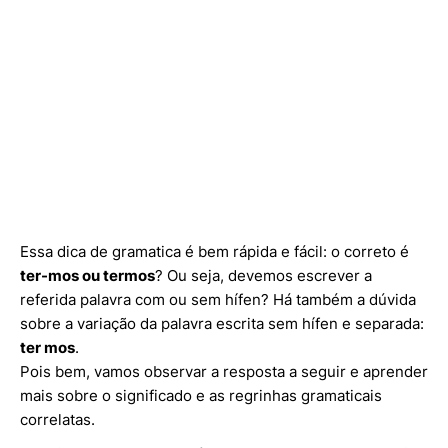
Essa dica de gramatica é bem rápida e fácil: o correto é
ter-mos ou termos
? Ou seja, devemos escrever a
referida palavra com ou sem hífen? Há também a dúvida
sobre a variação da palavra escrita sem hífen e separada:
ter mos
.
Pois bem, vamos observar a resposta a seguir e aprender
mais sobre o significado e as regrinhas gramaticais
correlatas.