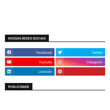
NOSSAS REDES SOCIAIS
Facebook
Twitter
Youtube
Instagram
LinkedIn
PUBLICIDADE