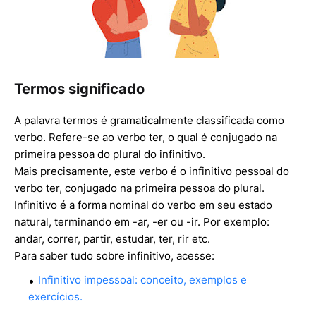
Termos significado
A palavra termos é gramaticalmente classificada como
verbo. Refere-se ao verbo ter, o qual é conjugado na
primeira pessoa do plural do infinitivo.
Mais precisamente, este verbo é o infinitivo pessoal do
verbo ter, conjugado na primeira pessoa do plural.
Infinitivo é a forma nominal do verbo em seu estado
natural, terminando em -ar, -er ou -ir. Por exemplo:
andar, correr, partir, estudar, ter, rir etc.
Para saber tudo sobre infinitivo, acesse:
Infinitivo impessoal: conceito, exemplos e
exercícios.