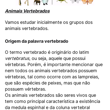
Animais Vertebrados
Vamos estudar inicialmente os grupos dos
animais vertebrados.
Origem da palavra vertebrado
O termo vertebrado é originário do latim
vertebratus
, ou seja, aquele que possui
vértebras. Porém, é importante mencionar que
nem todos os animais vertebrados possuem
vértebras, tal como ocorre com as lampreias,
que são espécies de peixes, mas que não
possuem vértebras.
Os animais vertebrados são seres vivos que
tem como principal característica a existência
da medula espinhal e da coluna vertebral