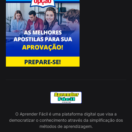
O Aprender Fácil é uma plataforma digital que visa a
democratizar o conhecimento através da simplificação dos
métodos de aprendizagem.