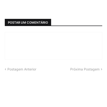
POSTAR UM COMENTÁRIO
Postagem Anterior
Próxima Postagem