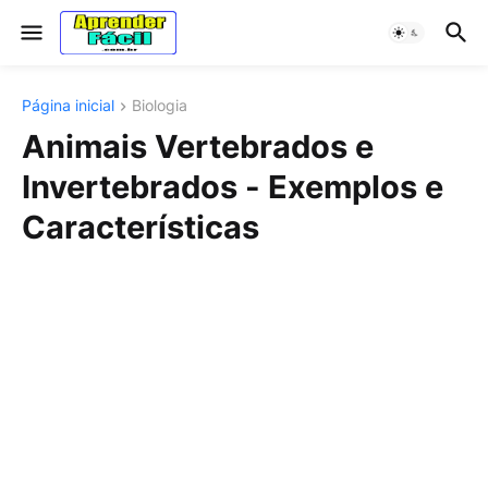
Página inicial
Biologia
Animais Vertebrados e
Invertebrados - Exemplos e
Características