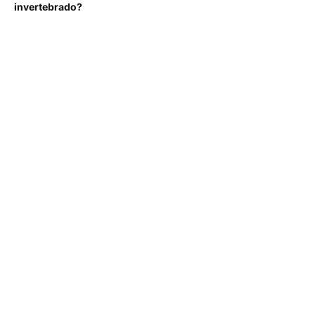
invertebrado?