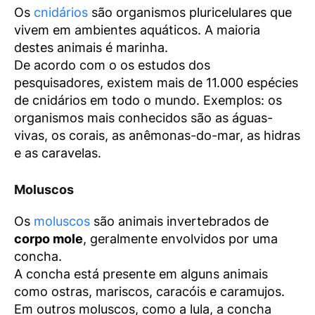
Os
cnidários
são organismos pluricelulares que
vivem em ambientes aquáticos. A maioria
destes animais é marinha.
De acordo com o os estudos dos
pesquisadores, existem mais de 11.000 espécies
de cnidários em todo o mundo. Exemplos: os
organismos mais conhecidos são as águas-
vivas, os corais, as anêmonas-do-mar, as hidras
e as caravelas.
Moluscos
Os
moluscos
são animais invertebrados de
corpo mole
, geralmente envolvidos por uma
concha.
A concha está presente em alguns animais
como ostras, mariscos, caracóis e caramujos.
Em outros moluscos, como a lula, a concha