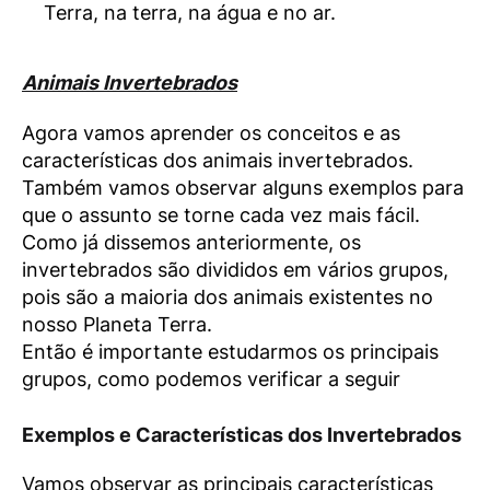
Terra, na terra, na água e no ar.
Animais Invertebrados
Agora vamos aprender os conceitos e as
características dos animais invertebrados.
Também vamos observar alguns exemplos para
que o assunto se torne cada vez mais fácil.
Como já dissemos anteriormente, os
invertebrados são divididos em vários grupos,
pois são a maioria dos animais existentes no
nosso Planeta Terra.
Então é importante estudarmos os principais
grupos, como podemos verificar a seguir
Exemplos e Características dos Invertebrados
Vamos observar as principais características