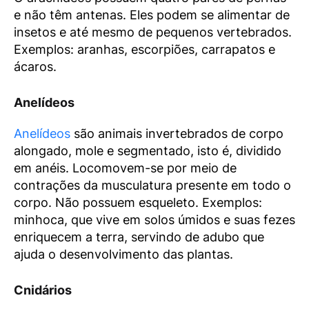
e não têm antenas. Eles podem se alimentar de
insetos e até mesmo de pequenos vertebrados.
Exemplos: aranhas, escorpiões, carrapatos e
ácaros.
Anelídeos
Anelídeos
são animais invertebrados de corpo
alongado, mole e segmentado, isto é, dividido
em anéis. Locomovem-se por meio de
contrações da musculatura presente em todo o
corpo. Não possuem esqueleto. Exemplos:
minhoca, que vive em solos úmidos e suas fezes
enriquecem a terra, servindo de adubo que
ajuda o desenvolvimento das plantas.
Cnidários