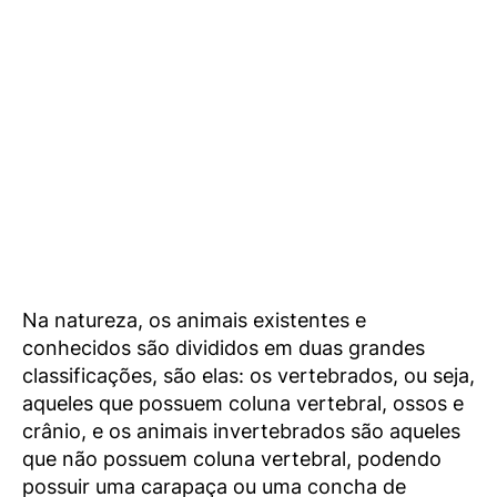
Na natureza, os animais existentes e
conhecidos são divididos em duas grandes
classificações, são elas: os vertebrados, ou seja,
aqueles que possuem coluna vertebral, ossos e
crânio, e os animais invertebrados são aqueles
que não possuem coluna vertebral, podendo
possuir uma carapaça ou uma concha de