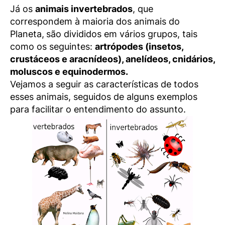
Já os
animais invertebrados
, que
correspondem à maioria dos animais do
Planeta,
são divididos em vários grupos, tais
como os seguintes:
artrópodes (insetos,
crustáceos e aracnídeos), anelídeos, cnidários,
moluscos e equinodermos.
Vejamos a seguir as características de todos
esses animais, seguidos de alguns exemplos
para facilitar o entendimento do assunto.