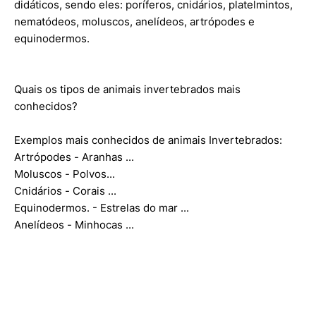
didáticos, sendo eles: poríferos, cnidários, platelmintos,
nematódeos, moluscos, anelídeos, artrópodes e
equinodermos.
Quais os tipos de animais invertebrados mais
conhecidos?
Exemplos mais conhecidos de animais Invertebrados:
Artrópodes - Aranhas ...
Moluscos - Polvos...
Cnidários - Corais ...
Equinodermos. - Estrelas do mar ...
Anelídeos - Minhocas ...