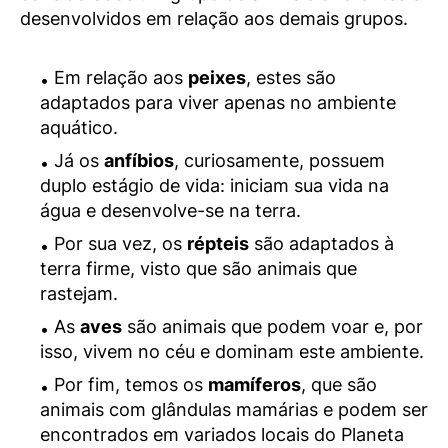
desenvolvidos em relação aos demais grupos.
Em relação aos
peixes
, estes são
adaptados para viver apenas no ambiente
aquático.
Já os
anfíbios
, curiosamente, possuem
duplo estágio de vida: iniciam sua vida na
água e desenvolve-se na terra.
Por sua vez, os
répteis
são adaptados à
terra firme, visto que são animais que
rastejam.
As
aves
são animais que podem voar e, por
isso, vivem no céu e dominam este ambiente.
Por fim, temos os
mamíferos
, que são
animais com glândulas mamárias e podem ser
encontrados em variados locais do Planeta