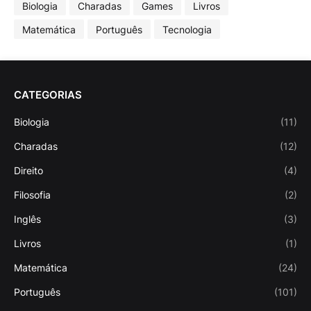
Biologia
Charadas
Games
Livros
Matemática
Português
Tecnologia
CATEGORIAS
Biologia
(11)
Charadas
(12)
Direito
(4)
Filosofia
(2)
Inglês
(3)
Livros
(1)
Matemática
(24)
Português
(101)