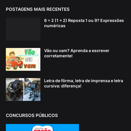
POSTAGENS MAIS RECENTES
6 ÷ 2 (1 + 2) Reposta 1 ou 9? Expressões
numéricas
Vão ou vam? Aprenda a escrever
corretamente!
Letra de fôrma, letra de imprensa e letra
cursiva: diferença!
CONCURSOS PÚBLICOS