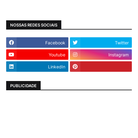
NOSSAS REDES SOCIAIS
Facebook
Twitter
Youtube
Instagram
LinkedIn
PUBLICIDADE