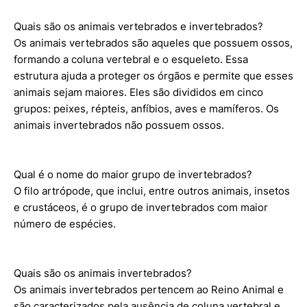
Quais são os animais vertebrados e invertebrados?
Os animais vertebrados são aqueles que possuem ossos,
formando a coluna vertebral e o esqueleto. Essa
estrutura ajuda a proteger os órgãos e permite que esses
animais sejam maiores. Eles são divididos em cinco
grupos: peixes, répteis, anfíbios, aves e mamíferos. Os
animais invertebrados não possuem ossos.
Qual é o nome do maior grupo de invertebrados?
O filo artrópode, que inclui, entre outros animais, insetos
e crustáceos, é o grupo de invertebrados com maior
número de espécies.
Quais são os animais invertebrados?
Os animais invertebrados pertencem ao Reino Animal e
são caracterizados pela ausência de coluna vertebral e