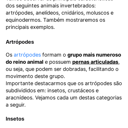
dos seguintes animais invertebrados:
artrópodes, anelídeos, cnidários, moluscos e
equinodermos. Também mostraremos os
principais exemplos.
Artrópodes
Os
artrópodes
formam o
grupo mais numeroso
do reino animal
e possuem
pernas articuladas
,
ou seja, que podem ser dobradas, facilitando o
movimento deste grupo.
Importante destacarmos que os artrópodes são
subdivididos em: insetos, crustáceos e
aracnídeos. Vejamos cada um destas categorias
a seguir.
Insetos