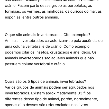
crânio. Fazem parte desse grupo as borboletas, as
formigas, os vermes, as minhocas, os ouriços do mar, as
esponjas, entre outros animais.
O que são animais invertebrados. Cite exemplos?
Animais invertebrados caracterizam-se pela ausência de
uma coluna vertebral e de crânio. Como exemplo
podemos citar os insetos, crustáceos e anelídeos. Os
animais invertebrados são aqueles animais que não
possuem coluna vertebral e crânio.
Quais são os 5 tipos de animais invertebrados?
Vários grupos de animais podem ser agrupados nos
invertebrados. Existem aproximadamente 33 filos
diferentes desse tipo de animal, porém, normalmente,
apenas oito desses são referenciados nos livros