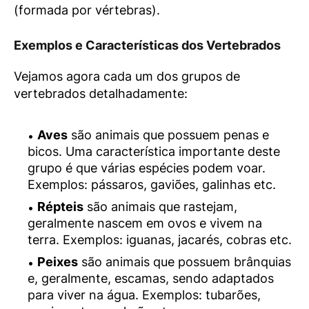
(formada por vértebras).
Exemplos e Características dos Vertebrados
Vejamos agora cada um dos grupos de
vertebrados detalhadamente:
Aves
são animais que possuem penas e
bicos. Uma característica importante deste
grupo é que várias espécies podem voar.
Exemplos: pássaros, gaviões, galinhas etc.
Répteis
são animais que rastejam,
geralmente nascem em ovos e vivem na
terra. Exemplos: iguanas, jacarés, cobras etc.
Peixes
são animais que possuem brânquias
e, geralmente, escamas, sendo adaptados
para viver na água. Exemplos: tubarões,