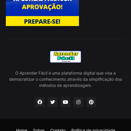
O Aprender Fácil é uma plataforma digital que visa a
democratizar o conhecimento através da simplificação dos
métodos de aprendizagem.
Home
Sobre
Contato
Política de privacidade