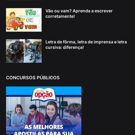
Vão ou vam? Aprenda a escrever
corretamente!
Letra de fôrma, letra de imprensa e letra
cursiva: diferença!
CONCURSOS PÚBLICOS