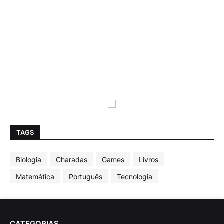
TAGS
Biologia
Charadas
Games
Livros
Matemática
Português
Tecnologia
CATEGORIAS