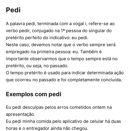
Pedi
A palavra pedi, terminada com a vogal i, refere-se ao
verbo pedir, conjugado na 1ª pessoa do singular do
pretérito perfeito do indicativo: eu pedi.
Neste caso, devemos notar que o verbo sempre será
empregado na primeira pessoa: eu. Também é
importante observarmos que o tempo sempre está no
pretérito, ou seja, no passado.
O tempo pretérito é usado para indicar determinada ação
que ocorreu no passado e foi completamente concluída.
Exemplos com pedi
Eu pedi desculpas pelos erros cometidos ontem na
apresentação.
Eu pedi minha comida pelo aplicativo de celular há duas
horas e o entregador ainda não chegou.