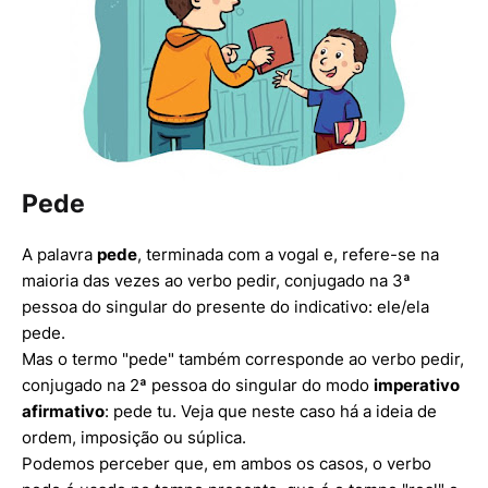
Pede
A palavra
pede
, terminada com a vogal e, refere-se na
maioria das vezes ao verbo pedir, conjugado na 3ª
pessoa do singular do presente do indicativo: ele/ela
pede.
Mas o termo "pede" também corresponde ao verbo pedir,
conjugado na 2ª pessoa do singular do modo
imperativo
afirmativo
: pede tu. Veja que neste caso há a ideia de
ordem, imposição ou súplica.
Podemos perceber que, em ambos os casos, o verbo