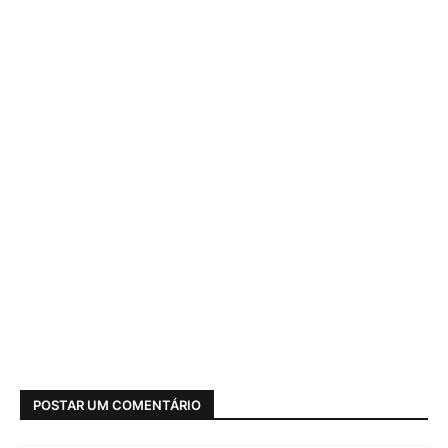
POSTAR UM COMENTÁRIO