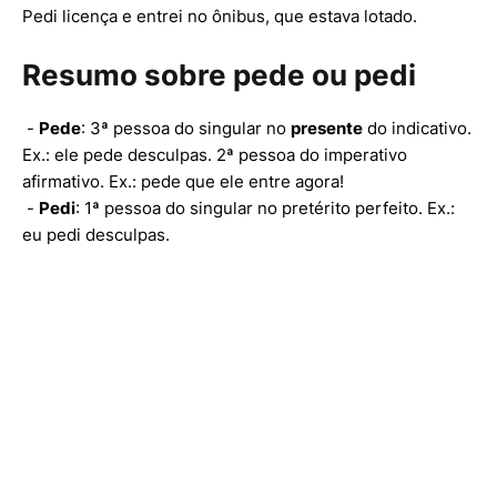
Pedi licença e entrei no ônibus, que estava lotado.
Resumo sobre pede ou pedi
-
Pede
: 3ª pessoa do singular no
presente
do indicativo.
Ex.: ele pede desculpas. 2ª pessoa do imperativo
afirmativo. Ex.: pede que ele entre agora!
-
Pedi
: 1ª pessoa do singular no pretérito perfeito. Ex.:
eu pedi desculpas.