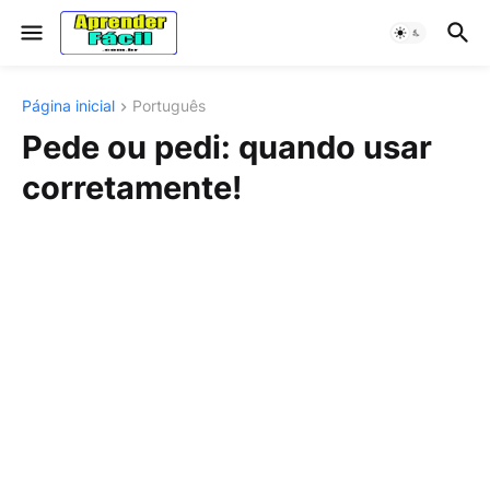
Página inicial
Português
Pede ou pedi: quando usar
corretamente!