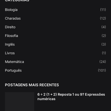
Biologia
(11)
Charadas
(12)
Direito
(4)
Filosofia
(2)
Inglês
(3)
Livros
(1)
Matemática
(24)
Português
(101)
POSTAGENS MAIS RECENTES
6 ÷ 2 (1 + 2) Reposta 1 ou 9? Expressões
numéricas