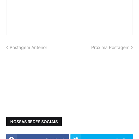
Postagem Anterior
Próxima Postagem
NOSSAS REDES SOCIAIS