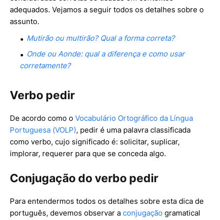
adequados. Vejamos a seguir todos os detalhes sobre o
assunto.
Mutirão ou multirão? Qual a forma correta?
Onde ou Aonde: qual a diferença e como usar
corretamente?
Verbo pedir
De acordo como o
Vocabulário Ortográfico da Língua
Portuguesa (VOLP)
, pedir é uma palavra classificada
como verbo, cujo significado é: solicitar, suplicar,
implorar, requerer para que se conceda algo.
Conjugação do verbo pedir
Para entendermos todos os detalhes sobre esta dica de
português, devemos observar a
conjugação
gramatical