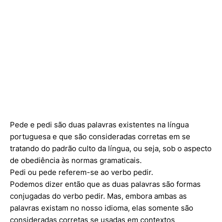
Pede e pedi são duas palavras existentes na língua
portuguesa e que são consideradas corretas em se
tratando do padrão culto da língua, ou seja, sob o aspecto
de obediência às normas gramaticais.
Pedi ou pede referem-se ao verbo pedir.
Podemos dizer então que as duas palavras são formas
conjugadas do verbo pedir. Mas, embora ambas as
palavras existam no nosso idioma, elas somente são
consideradas corretas se usadas em contextos