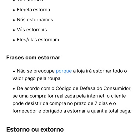
Ele/ela estorna
Nós estornamos
Vós estornais
Eles/elas estornam
Frases com estornar
Não se preocupe
porque
a loja irá estornar todo o
valor pago pela roupa.
De acordo com o Código de Defesa do Consumidor,
se uma compra for realizada pela internet, o cliente
pode desistir da compra no prazo de 7 dias e o
fornecedor é obrigado a estornar a quantia total paga.
Estorno ou extorno