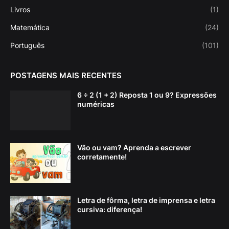
Livros
(1)
Matemática
(24)
Português
(101)
POSTAGENS MAIS RECENTES
6 ÷ 2 (1 + 2) Reposta 1 ou 9? Expressões
numéricas
Vão ou vam? Aprenda a escrever
corretamente!
Letra de fôrma, letra de imprensa e letra
cursiva: diferença!