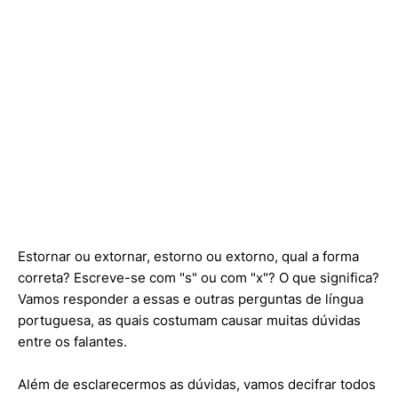
Estornar ou extornar, estorno ou extorno, qual a forma
correta? Escreve-se com "s" ou com "x"? O que significa?
Vamos responder a essas e outras perguntas de língua
portuguesa, as quais costumam causar muitas dúvidas
entre os falantes.
Além de esclarecermos as dúvidas, vamos decifrar todos