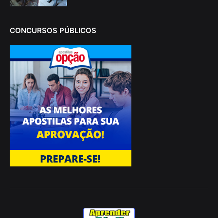
CONCURSOS PÚBLICOS