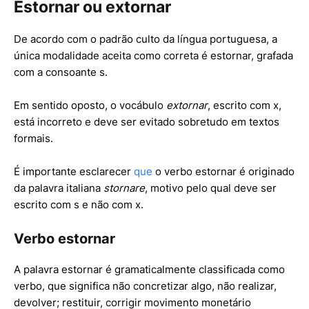
Estornar ou extornar
De acordo com o padrão culto da língua portuguesa, a
única modalidade aceita como correta é estornar, grafada
com a consoante s.
Em sentido oposto, o vocábulo
extornar
, escrito com x,
está incorreto e deve ser evitado sobretudo em textos
formais.
É importante esclarecer
que
o verbo estornar é originado
da palavra italiana
stornare
, motivo pelo qual deve ser
escrito com s e não com x.
Verbo estornar
A palavra estornar é gramaticalmente classificada como
verbo, que significa não concretizar algo, não realizar,
devolver; restituir, corrigir movimento monetário