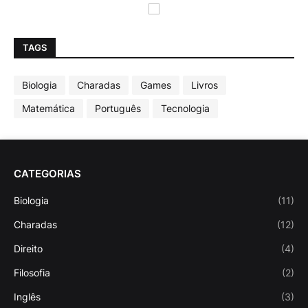
TAGS
Biologia
Charadas
Games
Livros
Matemática
Português
Tecnologia
CATEGORIAS
Biologia
(11)
Charadas
(12)
Direito
(4)
Filosofia
(2)
Inglês
(3)