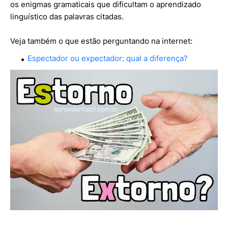
os enigmas gramaticais que dificultam o aprendizado
linguístico das palavras citadas.
Veja também o que estão perguntando na internet:
Espectador ou expectador: qual a diferença?