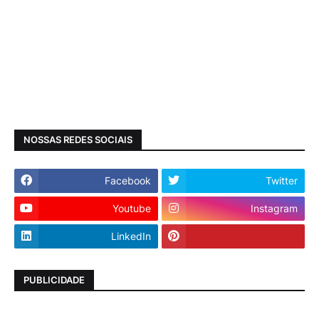
NOSSAS REDES SOCIAIS
Facebook
Twitter
Youtube
Instagram
LinkedIn
PUBLICIDADE