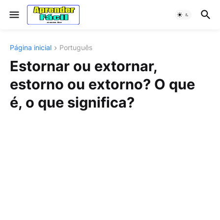
Página inicial
Português
Estornar ou extornar,
estorno ou extorno? O que
é, o que significa?