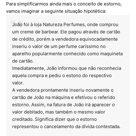
Para simplificarmos ainda mais o conceito de estorno,
vamos imaginar a seguinte situação hipotética:
João foi à loja Natureza Perfumes, onde comprou
um creme de barbear. Ele pagou através de cartão
de crédito, porém a vendedora equivocadamente
inseriu o valor de um perfume caríssimo no
aparelho popularmente conhecido como maquineta
de cartão.
Imediatamente, João informou que não reconhecia
aquela compra e pediu o estono do respectivo
valor.
A vendedora prontamente inseriu novamente o
cartão de João na máquina e efetivou o referido
estorno. Assim, na fatura de João irá aparecer o
valor debitado, mas também o mesmo valor
creditado. Significa dizer que o estorno
representou o cancelamento da dívida contestada.