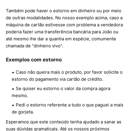
Também pode haver o estorno em dinheiro ou por meio
de outras modalidades. No nosso exemplo acima, caso a
máquina de cartão estivesse com problema a vendedora
poderia fazer uma transferência bancária para João ou
até mesmo lhe dar a quantia em espécie, comumente
chamada de "dinheiro vivo".
Exemplos com estorno
Caso não queira mais o produto, por favor solicite o
estorno do pagamento via cartão de crédito.
Se quiser eu estorno o valor da compra agora
mesmo.
Pedi o estorno referente a tudo o que paguei a mais
de gorjeta.
Esperamos que este conteúdo tenha ajudado a sanar as
suas dúvidas gramaticais. Até os nossos próximos