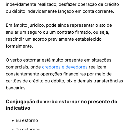
indevidamente realizado; desfazer operação de crédito
ou débito indevidamente lançado em conta corrente.
Em âmbito jurídico, pode ainda representar o ato de
anular um seguro ou um contrato firmado, ou seja,
rescindir um acordo previamente estabelecido
formalmente.
O verbo estornar está muito presente em situações
comerciais, onde
credores e devedores
realizam
constantemente operações financeiras por meio de
cartões de crédito ou débito, pix e demais transferências
bancárias.
Conjugação do verbo estornar no presente do
indicativo
Eu estorno
Tu estornas