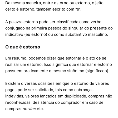
Da mesma maneira, entre estorno ou extorno, o jeito
certo é estorno, também escrito com "s".
A palavra estorno pode ser classificada como verbo
conjugado na primeira pessoa do singular do presente do
indicativo (eu estorno) ou como substantivo masculino.
O que é estorno
Em resumo, podemos dizer que estornar é o ato de se
realizar um estorno. Isso significa que estornar e estorno
possuem praticamente o mesmo sinônimo (significado).
Existem diversas ocasiões em que o estorno de valores
pagos pode ser solicitado, tais como cobranças
indevidas, valores lançados em duplicidade, compras não
reconhecidas, desistência do comprador em caso de
compras
on-line
etc.