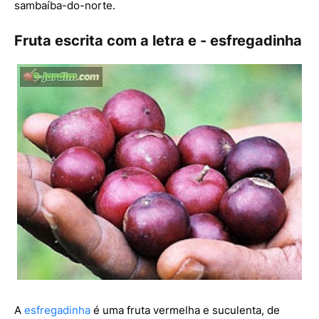
sambaíba-do-norte.
Fruta escrita com a letra e - esfregadinha
A
esfregadinha
é uma fruta vermelha e suculenta, de