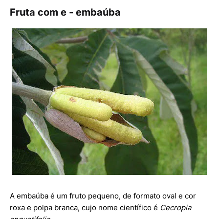
Fruta com e - embaúba
A embaúba é um fruto pequeno, de formato oval e cor
roxa e polpa branca, cujo nome científico é
Cecropia