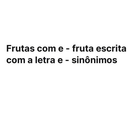
Frutas com e - fruta escrita
com a letra e - sinônimos