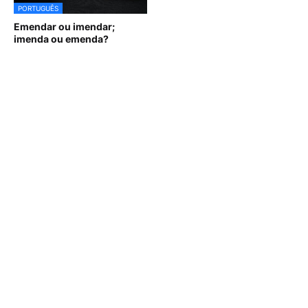
PORTUGUÊS
Emendar ou imendar;
imenda ou emenda?