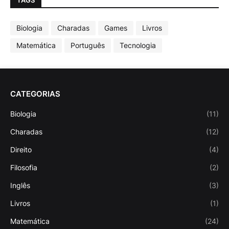
TAGS
Biologia
Charadas
Games
Livros
Matemática
Português
Tecnologia
CATEGORIAS
Biologia
(11)
Charadas
(12)
Direito
(4)
Filosofia
(2)
Inglês
(3)
Livros
(1)
Matemática
(24)