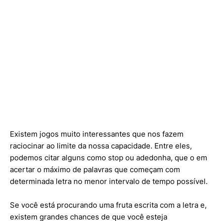
Existem jogos muito interessantes que nos fazem
raciocinar ao limite da nossa capacidade. Entre eles,
podemos citar alguns como stop ou adedonha, que o em
acertar o máximo de palavras que começam com
determinada letra no menor intervalo de tempo possível.
Se você está procurando uma fruta escrita com a letra e,
existem grandes chances de que você esteja