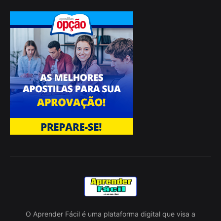
O Aprender Fácil é uma plataforma digital que visa a