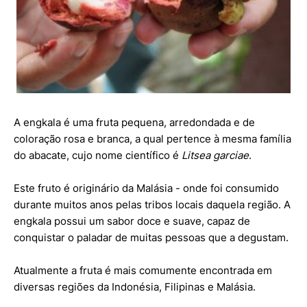
A engkala é uma fruta pequena, arredondada e de
coloração rosa e branca, a qual pertence à mesma família
do abacate, cujo nome científico é
Litsea garciae
.
Este fruto é originário da Malásia - onde foi consumido
durante muitos anos pelas tribos locais daquela região. A
engkala possui um sabor doce e suave, capaz de
conquistar o paladar de muitas pessoas que a degustam.
Atualmente a fruta é mais comumente encontrada em
diversas regiões da Indonésia, Filipinas e Malásia.