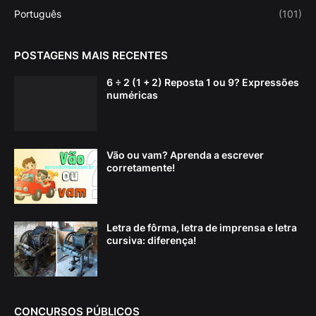
Português
(101)
POSTAGENS MAIS RECENTES
6 ÷ 2 (1 + 2) Reposta 1 ou 9? Expressões
numéricas
Vão ou vam? Aprenda a escrever
corretamente!
Letra de fôrma, letra de imprensa e letra
cursiva: diferença!
CONCURSOS PÚBLICOS