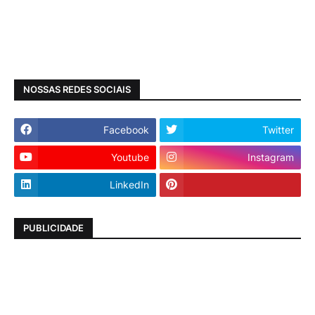
NOSSAS REDES SOCIAIS
Facebook
Twitter
Youtube
Instagram
LinkedIn
PUBLICIDADE