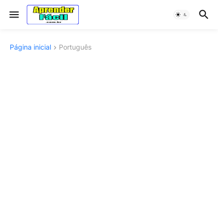
Página inicial
Português