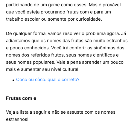
participando de um game como esses. Mas é provável
que você esteja procurando frutas com e para um
trabalho escolar ou somente por curiosidade.
De qualquer forma, vamos resolver o problema agora. Já
adiantamos que os nomes das frutas são muito estranhos
e pouco conhecidos. Você irá conferir os sinônimos dos
nomes dos referidos frutos, seus nomes científicos e
seus nomes populares. Vale a pena aprender um pouco
mais e aumentar seu nível cultural.
Coco ou côco: qual o correto?
Frutas com e
Veja a lista a seguir e não se assuste com os nomes
estranhos!