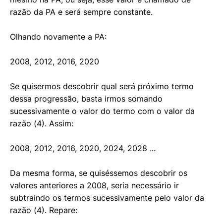
razão da PA e será sempre constante.
Olhando novamente a PA:
2008, 2012, 2016, 2020
Se quisermos descobrir qual será próximo termo
dessa progressão, basta irmos somando
sucessivamente o valor do termo com o valor da
razão (4). Assim:
2008, 2012, 2016, 2020, 2024, 2028 ...
Da mesma forma, se quiséssemos descobrir os
valores anteriores a 2008, seria necessário ir
subtraindo os termos sucessivamente pelo valor da
razão (4). Repare: