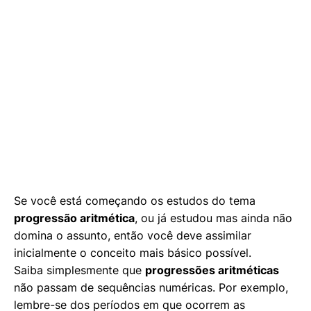
Se você está começando os estudos do tema
progressão aritmética
, ou já estudou mas ainda não
domina o assunto, então você deve assimilar
inicialmente o conceito mais básico possível.
Saiba simplesmente que
progressões aritméticas
não passam de sequências numéricas. Por exemplo,
lembre-se dos períodos em que ocorrem as