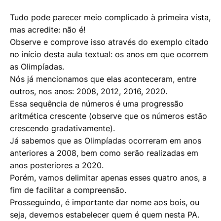
Tudo pode parecer meio complicado à primeira vista,
mas acredite: não é!
Observe e comprove isso através do exemplo citado
no início desta aula textual: os anos em que ocorrem
as Olimpíadas.
Nós já mencionamos que elas aconteceram, entre
outros, nos anos: 2008, 2012, 2016, 2020.
Essa sequência de números é uma progressão
aritmética crescente (observe que os números estão
crescendo gradativamente).
Já sabemos que as Olimpíadas ocorreram em anos
anteriores a 2008, bem como serão realizadas em
anos posteriores a 2020.
Porém, vamos delimitar apenas esses quatro anos, a
fim de facilitar a compreensão.
Prosseguindo, é importante dar nome aos bois, ou
seja, devemos estabelecer quem é quem nesta PA.