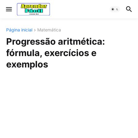
Página inicial
Matemática
Progressão aritmética:
fórmula, exercícios e
exemplos