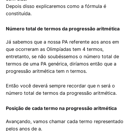
Depois disso explicaremos como a fórmula é
constituída.
Número total de termos da progressão aritmética
Já sabemos que a nossa PA referente aos anos em
que ocorreram as Olimpíadas tem 4 termos,
entretanto, se não soubéssemos o número total de
termos de uma PA genérica, diríamos então que a
progressão aritmética tem n termos.
Então você deverá sempre recordar que n será o
número total de termos da progressão aritmética.
Posição de cada termo na progressão aritmética
Avançando, vamos chamar cada termo representado
pelos anos de a.