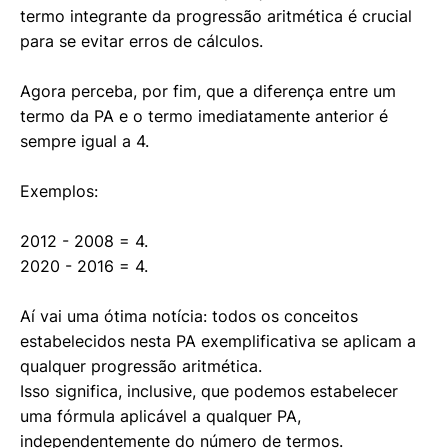
termo integrante da progressão aritmética é crucial
para se evitar erros de cálculos.
Agora perceba, por fim, que a diferença entre um
termo da PA e o termo imediatamente anterior é
sempre igual a 4.
Exemplos:
2012 - 2008 = 4.
2020 - 2016 = 4.
Aí vai uma ótima notícia: todos os conceitos
estabelecidos nesta PA exemplificativa se aplicam a
qualquer progressão aritmética.
Isso significa, inclusive, que podemos estabelecer
uma fórmula aplicável a qualquer PA,
independentemente do número de termos.