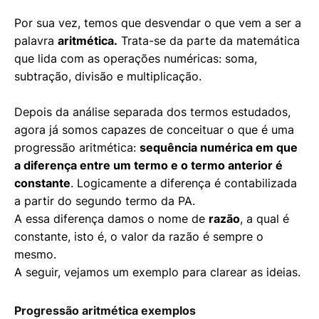
Por sua vez, temos que desvendar o que vem a ser a
palavra
aritmética.
Trata-se da parte da matemática
que lida com as operações numéricas: soma,
subtração, divisão e multiplicação.
Depois da análise separada dos termos estudados,
agora já somos capazes de conceituar o que é uma
progressão aritmética:
sequência numérica em que
a diferença entre um termo e o termo anterior é
constante
. Logicamente a diferença é contabilizada
a partir do segundo termo da PA.
A essa diferença damos o nome de
razão
, a qual é
constante, isto é, o valor da razão é sempre o
mesmo.
A seguir, vejamos um exemplo para clarear as ideias.
Progressão aritmética exemplos