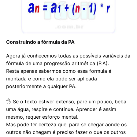
Construindo a fórmula da PA
Agora já conhecemos todas as possíveis variáveis da
fórmula de uma progressão aritmética (P.A).
Resta apenas sabermos como essa formula é
montada e como ela pode ser aplicada
posteriormente a qualquer PA.
🖐 Se o texto estiver extenso, pare um pouco, beba
uma água, respire e continue. Aprender é assim
mesmo, requer esforço mental.
Mas pode ter certeza que, para se chegar aonde os
outros não chegam é preciso fazer o que os outros