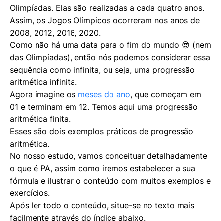
Olimpíadas. Elas são realizadas a cada quatro anos.
Assim, os Jogos Olímpicos ocorreram nos anos de
2008, 2012, 2016, 2020.
Como não há uma data para o fim do mundo 😎 (nem
das Olimpíadas), então nós podemos considerar essa
sequência como infinita, ou seja, uma progressão
aritmética infinita.
Agora imagine os
meses do ano
, que começam em
01 e terminam em 12. Temos aqui uma progressão
aritmética finita.
Esses são dois exemplos práticos de progressão
aritmética.
No nosso estudo, vamos conceituar detalhadamente
o que é PA, assim como iremos estabelecer a sua
fórmula e ilustrar o conteúdo com muitos exemplos e
exercícios.
Após ler todo o conteúdo, situe-se no texto mais
facilmente através do índice abaixo.