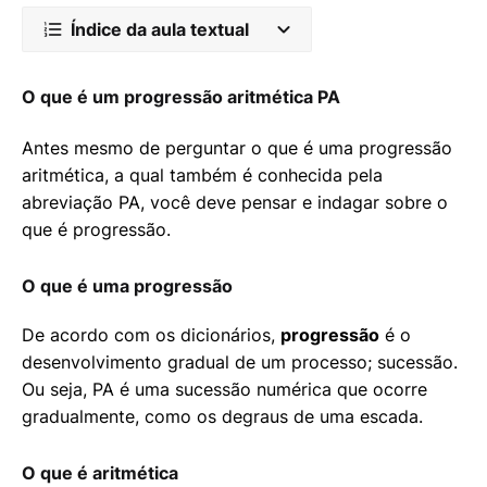
Índice da aula textual
O que é um progressão aritmética PA
Antes mesmo de perguntar o que é uma progressão
aritmética, a qual também é conhecida pela
abreviação PA, você deve pensar e indagar sobre o
que é progressão.
O que é uma progressão
De acordo com os dicionários,
progressão
é o
desenvolvimento gradual de um processo; sucessão.
Ou seja, PA é uma sucessão numérica que ocorre
gradualmente, como os degraus de uma escada.
O que é aritmética