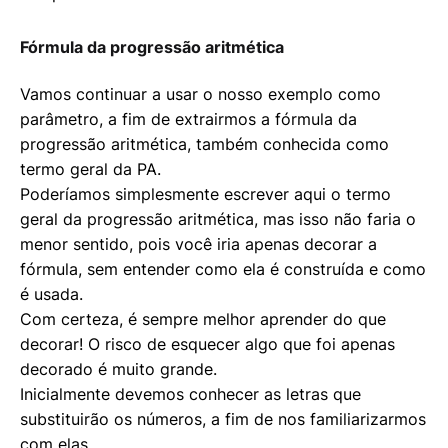
Fórmula da progressão aritmética
Vamos continuar a usar o nosso exemplo como
parâmetro, a fim de extrairmos a fórmula da
progressão aritmética, também conhecida como
termo geral da PA.
Poderíamos simplesmente escrever aqui o termo
geral da progressão aritmética, mas isso não faria o
menor sentido, pois você iria apenas decorar a
fórmula, sem entender como ela é construída e como
é usada.
Com certeza, é sempre melhor aprender do que
decorar! O risco de esquecer algo que foi apenas
decorado é muito grande.
Inicialmente devemos conhecer as letras que
substituirão os números, a fim de nos familiarizarmos
com elas.