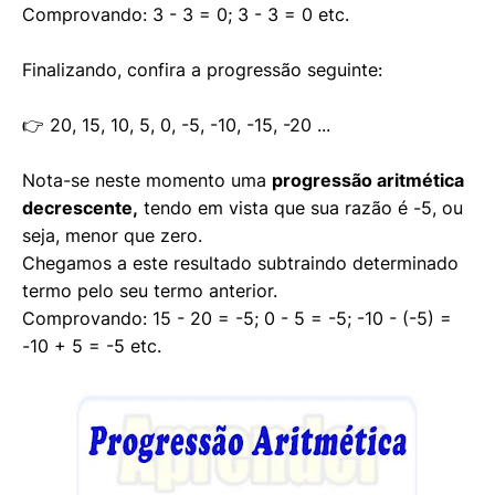
Comprovando: 3 - 3 = 0; 3 - 3 = 0 etc.
Finalizando, confira a progressão seguinte:
👉 20, 15, 10, 5, 0, -5, -10, -15, -20 ...
Nota-se neste momento uma
progressão aritmética
decrescente,
tendo em vista que sua razão é -5, ou
seja, menor que zero.
Chegamos a este resultado subtraindo determinado
termo pelo seu termo anterior.
Comprovando: 15 - 20 = -5; 0 - 5 = -5; -10 - (-5) =
-10 + 5 = -5 etc.