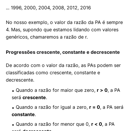
... 1996, 2000, 2004, 2008, 2012, 2016
No nosso exemplo, o valor da razão da PA é sempre
4. Mas, supondo que estamos lidando com valores
genéricos, chamaremos a razão de r.
Progressões crescente, constante e decrescente
De acordo com o valor da razão, as PAs podem ser
classificadas como crescente, constante e
decrescente.
Quando a razão for maior que zero,
r > 0
, a PA
será
crescente
.
Quando a razão for igual a zero,
r = 0
, a PA será
constante
.
Quando a razão for menor que 0,
r < 0
, a PA