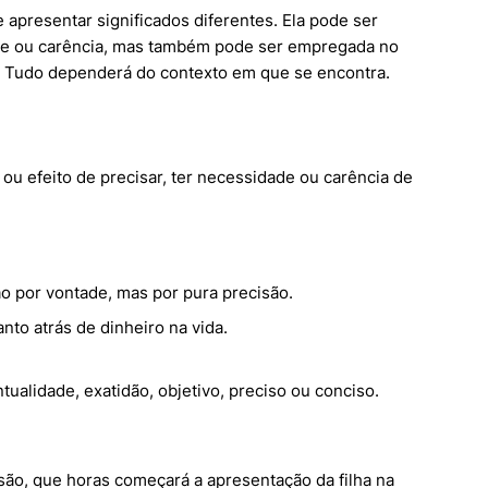
 apresentar significados diferentes. Ela pode ser
e ou carência, mas também pode ser empregada no
e. Tudo dependerá do contexto em que se encontra.
 ou efeito de precisar, ter necessidade ou carência de
ão por vontade, mas por pura precisão.
nto atrás de dinheiro na vida.
tualidade, exatidão, objetivo, preciso ou conciso.
são, que horas começará a apresentação da filha na