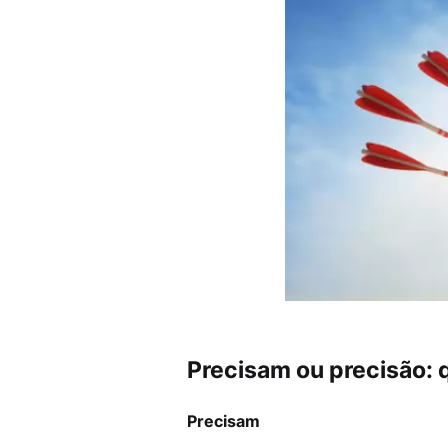
Precisam ou precisão: q
Precisam