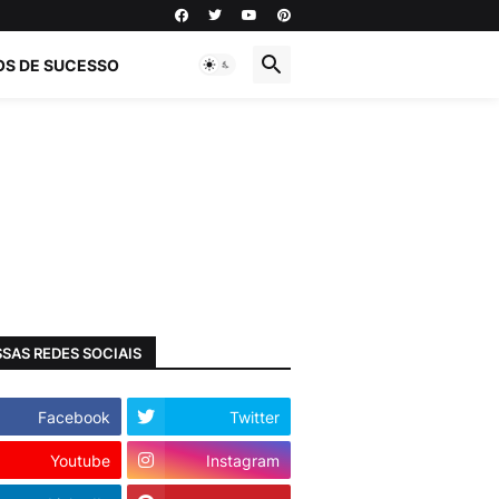
OS DE SUCESSO
SAS REDES SOCIAIS
Facebook
Twitter
Youtube
Instagram