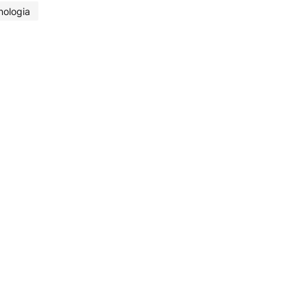
nologia