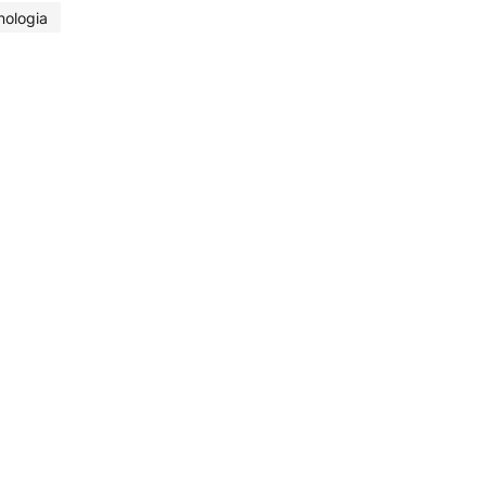
nologia