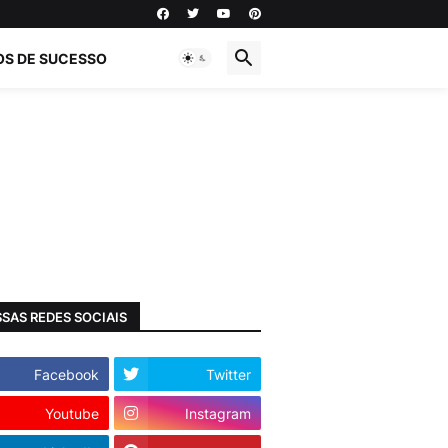
OS DE SUCESSO
SAS REDES SOCIAIS
Facebook
Twitter
Youtube
Instagram