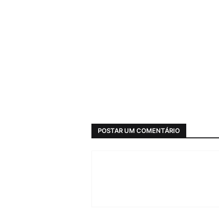
POSTAR UM COMENTÁRIO