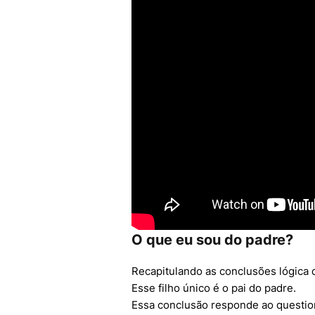
O que eu sou do padre?
Recapitulando as conclusões lógica q
Esse filho único é o pai do padre.
Essa conclusão responde ao questio