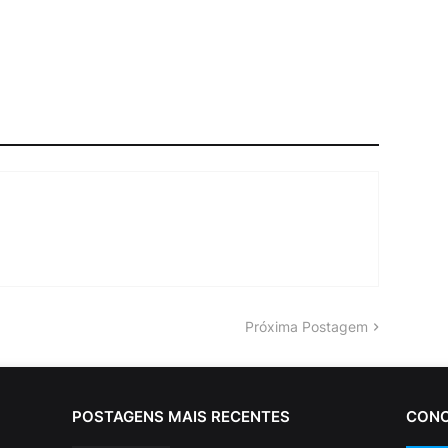
Próxima Postagem
POSTAGENS MAIS RECENTES
CONC