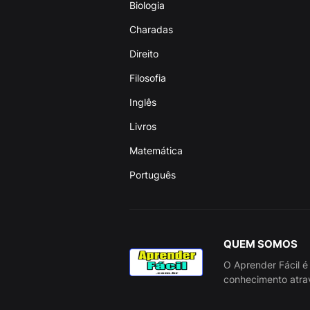
Biologia
Charadas
Direito
Filosofia
Inglês
Livros
Matemática
Português
QUEM SOMOS
O Aprender Fácil é
conhecimento atra