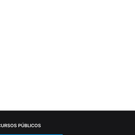
URSOS PÚBLICOS