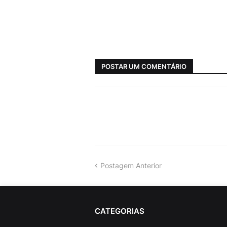
POSTAR UM COMENTÁRIO
Postagem Anterior
CATEGORIAS