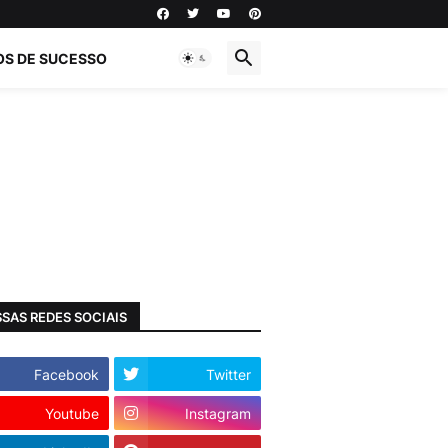
OS DE SUCESSO
SAS REDES SOCIAIS
Facebook
Twitter
Youtube
Instagram