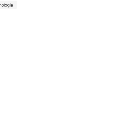
nologia